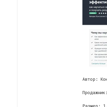
Автор: Ко
Продажни
Размер: 1