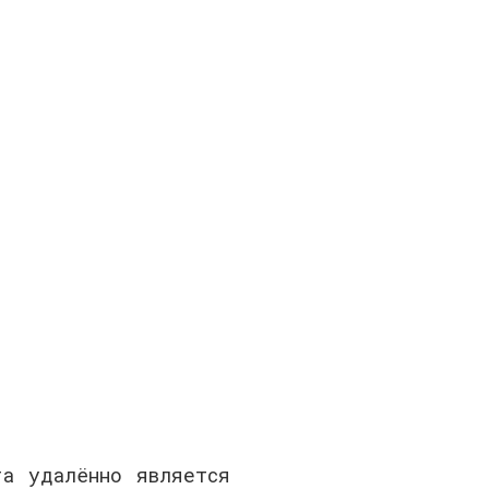
та удалённо является