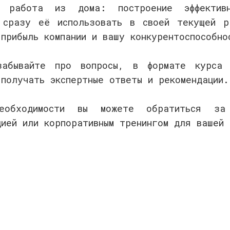
я работа из дома: построение эффекти
 сразу её использовать в своей текущей р
 прибыль компании и вашу конкурентоспособно
абывайте про вопросы, в формате курса 
 получать экспертные ответы и рекомендации.
обходимости вы можете обратиться за 
цией или корпоративным тренингом для вашей 