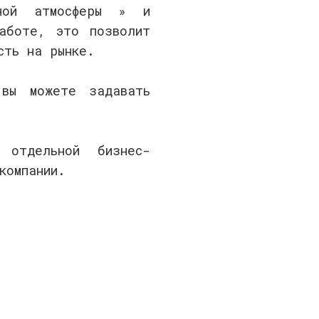
вной атмосферы » и
аботе, это позволит
сть на рынке.
вы можете задавать
отдельной бизнес-
компании.