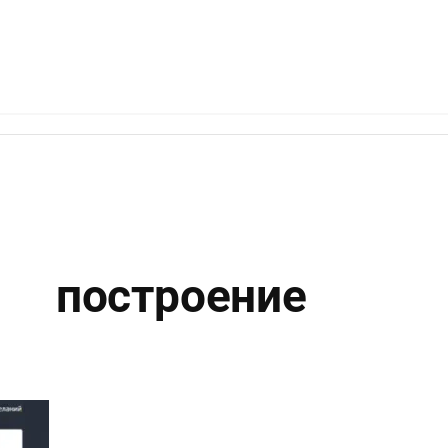
 построение